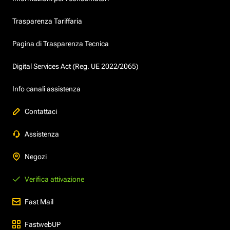
Trasparenza Tariffaria
Pagina di Trasparenza Tecnica
Digital Services Act (Reg. UE 2022/2065)
Info canali assistenza
Contattaci
Assistenza
Negozi
Verifica attivazione
Fast Mail
FastwebUP