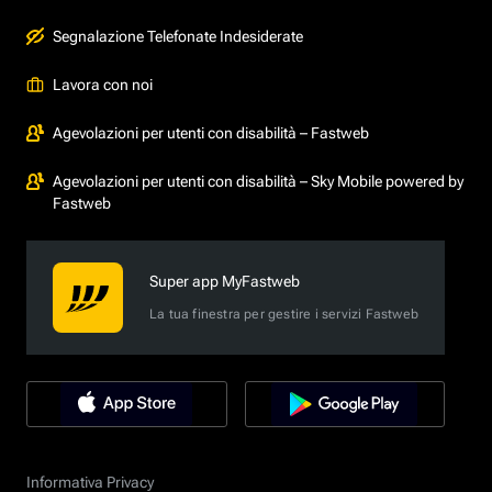
Segnalazione Telefonate Indesiderate
Lavora con noi
Agevolazioni per utenti con disabilità – Fastweb
Agevolazioni per utenti con disabilità – Sky Mobile powered by
Fastweb
Super app MyFastweb
La tua finestra per gestire i servizi Fastweb
Informativa Privacy