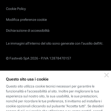
Cookie Policy
Modifica preferenze cookie
Dichiarazione di accessibilità
Le immagini all’interno del sito sono generate con l'ausilio dell'AI.
© Fastweb SpA 2026 -
P.IVA 12878470157