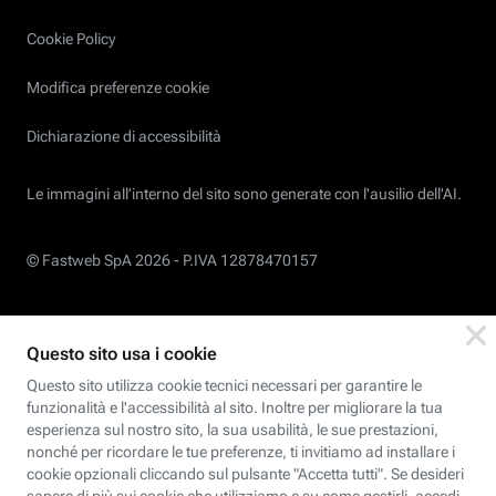
Cookie Policy
Modifica preferenze cookie
Dichiarazione di accessibilità
Le immagini all’interno del sito sono generate con l'ausilio dell'AI.
© Fastweb SpA 2026 -
P.IVA 12878470157