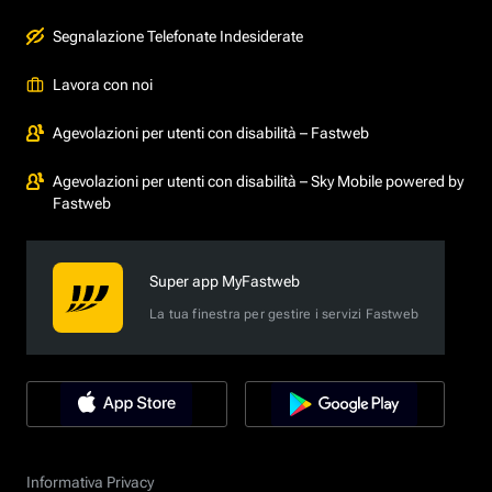
Segnalazione Telefonate Indesiderate
Lavora con noi
Agevolazioni per utenti con disabilità – Fastweb
Agevolazioni per utenti con disabilità – Sky Mobile powered by
Fastweb
Super app MyFastweb
La tua finestra per gestire i servizi Fastweb
Informativa Privacy