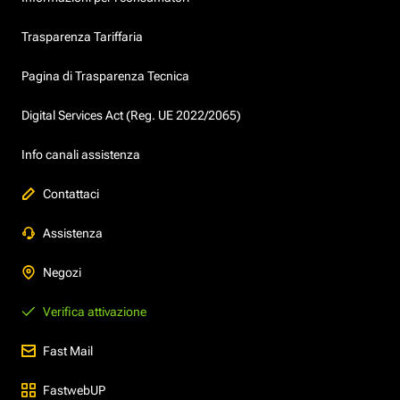
Trasparenza Tariffaria
Pagina di Trasparenza Tecnica
Digital Services Act (Reg. UE 2022/2065)
Info canali assistenza
Contattaci
Assistenza
Negozi
Verifica attivazione
Fast Mail
FastwebUP