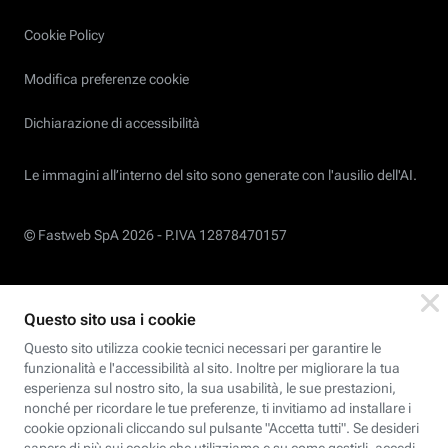
Cookie Policy
Modifica preferenze cookie
Dichiarazione di accessibilità
Le immagini all’interno del sito sono generate con l'ausilio dell'AI.
© Fastweb SpA 2026 -
P.IVA 12878470157