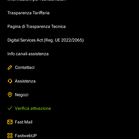
Trasparenza Tariffaria
Pagina di Trasparenza Tecnica
Digital Services Act (Reg. UE 2022/2065)
Info canali assistenza
Contattaci
Assistenza
Negozi
Verifica attivazione
Fast Mail
FastwebUP