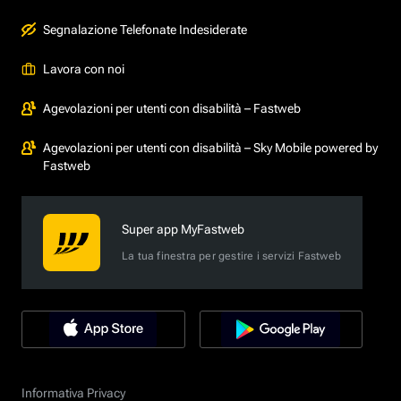
Segnalazione Telefonate Indesiderate
Lavora con noi
Agevolazioni per utenti con disabilità – Fastweb
Agevolazioni per utenti con disabilità – Sky Mobile powered by
Fastweb
Super app MyFastweb
La tua finestra per gestire i servizi Fastweb
Informativa Privacy