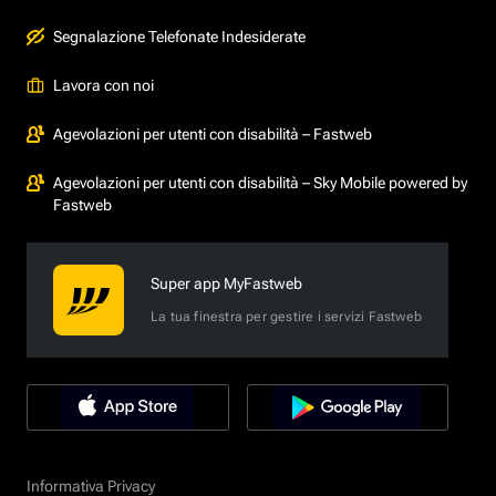
Segnalazione Telefonate Indesiderate
Lavora con noi
Agevolazioni per utenti con disabilità – Fastweb
Agevolazioni per utenti con disabilità – Sky Mobile powered by
Fastweb
Super app MyFastweb
La tua finestra per gestire i servizi Fastweb
Informativa Privacy