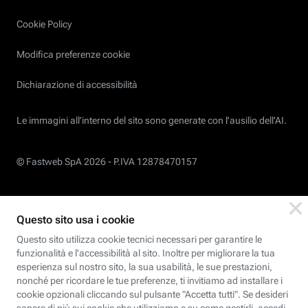
Cookie Policy
Modifica preferenze cookie
Dichiarazione di accessibilità
Le immagini all’interno del sito sono generate con l'ausilio dell'AI.
© Fastweb SpA 2026 -
P.IVA 12878470157