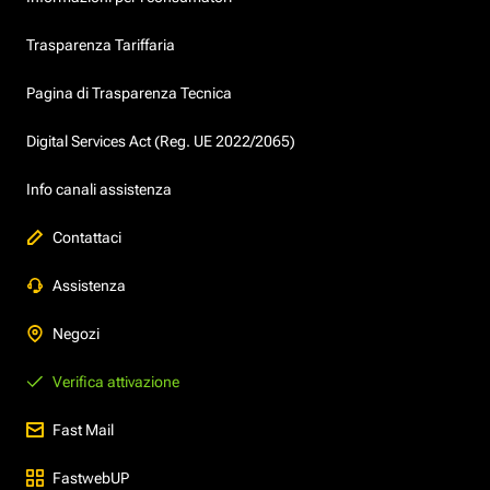
Trasparenza Tariffaria
Pagina di Trasparenza Tecnica
Digital Services Act (Reg. UE 2022/2065)
Info canali assistenza
Contattaci
Assistenza
Negozi
Verifica attivazione
Fast Mail
FastwebUP