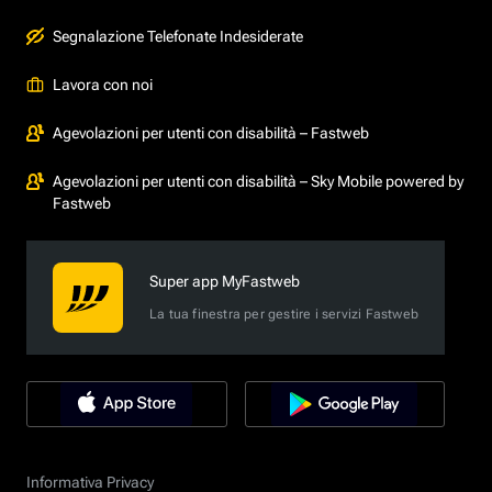
Segnalazione Telefonate Indesiderate
Lavora con noi
Agevolazioni per utenti con disabilità – Fastweb
Agevolazioni per utenti con disabilità – Sky Mobile powered by
Fastweb
Super app MyFastweb
La tua finestra per gestire i servizi Fastweb
Informativa Privacy