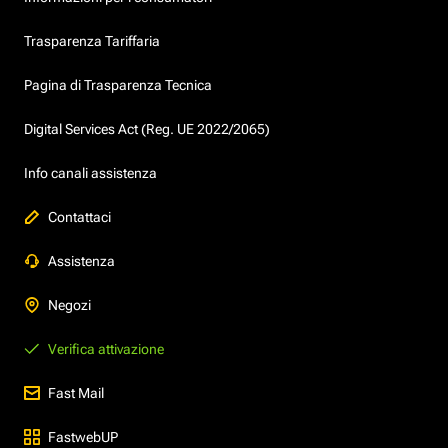
Trasparenza Tariffaria
Pagina di Trasparenza Tecnica
Digital Services Act (Reg. UE 2022/2065)
Info canali assistenza
Contattaci
Assistenza
Negozi
Verifica attivazione
Fast Mail
FastwebUP