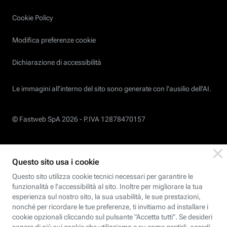
Cookie Policy
Modifica preferenze cookie
Dichiarazione di accessibilità
Le immagini all’interno del sito sono generate con l'ausilio dell'AI.
© Fastweb SpA 2026 -
P.IVA 12878470157