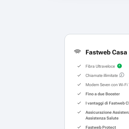
Fastweb Casa 
Fibra Ultraveloce
Chiamate illimitate
Modem Seven con Wi‑Fi 
Fino a due Booster
I vantaggi di Fastweb C
Assicurazione Assisten
Assistenza Salute
Fastweb Protect