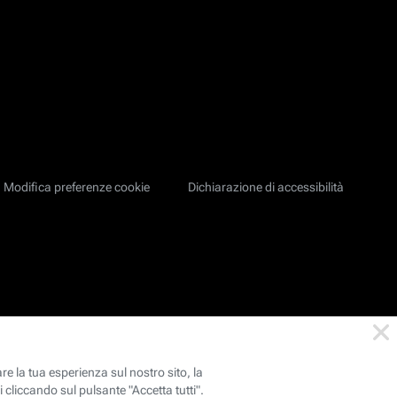
Modifica preferenze cookie
Dichiarazione di accessibilità