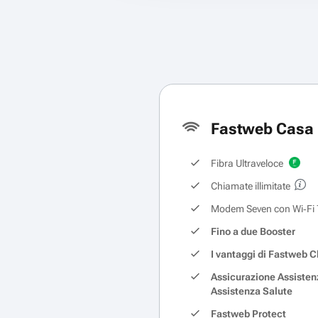
Fastweb Casa 
Fibra Ultraveloce
Chiamate illimitate
Modem Seven con Wi‑Fi 
Fino a due Booster
I vantaggi di Fastweb C
Assicurazione Assisten
Assistenza Salute
Fastweb Protect