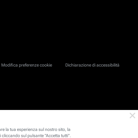
Modifica preferenze cookie
Dichiarazione di accessibilità