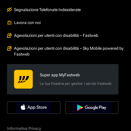
Segnalazione Telefonate Indesiderate
Lavora con noi
Agevolazioni per utenti con disabilità – Fastweb
Agevolazioni per utenti con disabilità – Sky Mobile powered by
Fastweb
Super app MyFastweb
La tua finestra per gestire i servizi Fastweb
Informativa Privacy