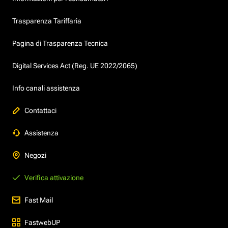
Trasparenza Tariffaria
Pagina di Trasparenza Tecnica
Digital Services Act (Reg. UE 2022/2065)
Info canali assistenza
Contattaci
Assistenza
Negozi
Verifica attivazione
Fast Mail
FastwebUP