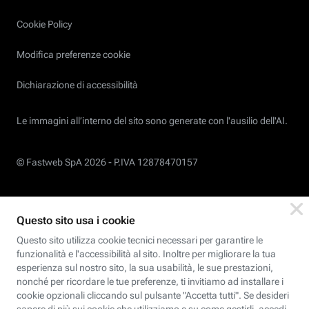
Cookie Policy
Modifica preferenze cookie
Dichiarazione di accessibilità
Le immagini all’interno del sito sono generate con l'ausilio dell'AI.
© Fastweb SpA 2026 -
P.IVA 12878470157