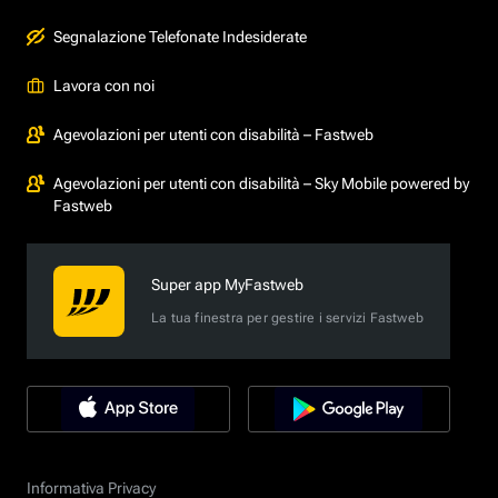
Segnalazione Telefonate Indesiderate
Lavora con noi
Agevolazioni per utenti con disabilità – Fastweb
Agevolazioni per utenti con disabilità – Sky Mobile powered by
Fastweb
Super app MyFastweb
La tua finestra per gestire i servizi Fastweb
Informativa Privacy