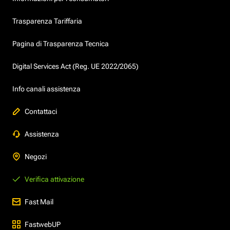
Trasparenza Tariffaria
Pagina di Trasparenza Tecnica
Digital Services Act (Reg. UE 2022/2065)
Info canali assistenza
Contattaci
Assistenza
Negozi
Verifica attivazione
Fast Mail
FastwebUP