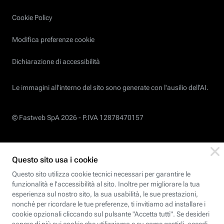
Cookie Policy
Modifica preferenze cookie
Dichiarazione di accessibilità
Le immagini all’interno del sito sono generate con l'ausilio dell'AI.
© Fastweb SpA 2026 -
P.IVA 12878470157