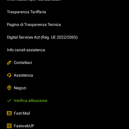
Trasparenza Tariffaria
Pagina di Trasparenza Tecnica
Digital Services Act (Reg. UE 2022/2065)
Info canali assistenza
Contattaci
Assistenza
Negozi
Verifica attivazione
Fast Mail
FastwebUP