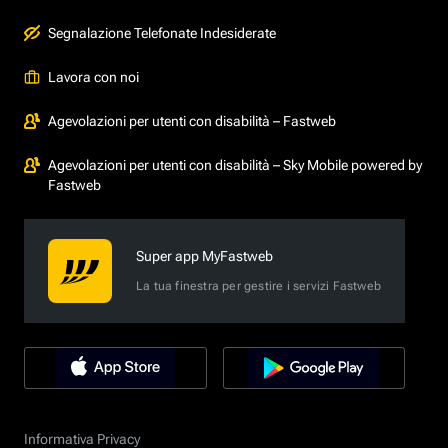
Segnalazione Telefonate Indesiderate
Lavora con noi
Agevolazioni per utenti con disabilità – Fastweb
Agevolazioni per utenti con disabilità – Sky Mobile powered by
Fastweb
Super app MyFastweb
La tua finestra per gestire i servizi Fastweb
Informativa Privacy