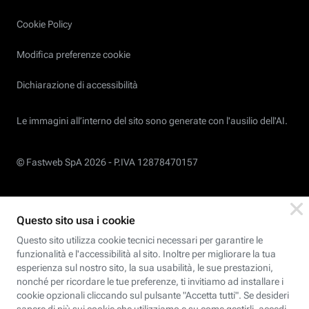
Cookie Policy
Modifica preferenze cookie
Dichiarazione di accessibilità
Le immagini all’interno del sito sono generate con l'ausilio dell'AI.
© Fastweb SpA 2026 -
P.IVA 12878470157