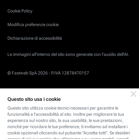
Cookie Policy
Modifica preferenze cookie
Dichiarazione di accessibilità
Le immagini all’interno del sito sono generate con l'ausilio dell'AI.
© Fastweb SpA 2026 -
P.IVA 12878470157