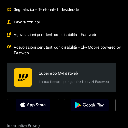
Segnalazione Telefonate Indesiderate
Lavora con noi
Agevolazioni per utenti con disabilità – Fastweb
Agevolazioni per utenti con disabilità – Sky Mobile powered by
Fastweb
Super app MyFastweb
La tua finestra per gestire i servizi Fastweb
Informativa Privacy