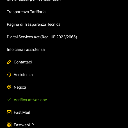
Trasparenza Tariffaria
Pagina di Trasparenza Tecnica
Digital Services Act (Reg. UE 2022/2065)
Info canali assistenza
Contattaci
Assistenza
Negozi
Verifica attivazione
Fast Mail
FastwebUP