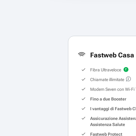
Fastweb Casa 
Fibra Ultraveloce
Chiamate illimitate
Modem Seven con Wi‑Fi 
Fino a due Booster
I vantaggi di Fastweb C
Assicurazione Assisten
Assistenza Salute
Fastweb Protect