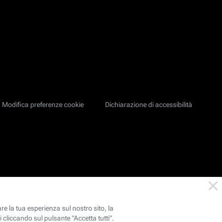
Modifica preferenze cookie
Dichiarazione di accessibilità