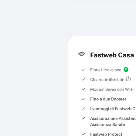
Fastweb Casa 
Fibra Ultraveloce
Chiamate illimitate
Modem Seven con Wi‑Fi 
Fino a due Booster
I vantaggi di Fastweb C
Assicurazione Assisten
Assistenza Salute
Fastweb Protect