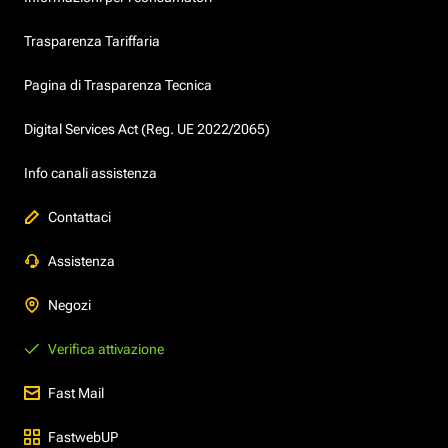
Trasparenza Tariffaria
Pagina di Trasparenza Tecnica
Digital Services Act (Reg. UE 2022/2065)
Info canali assistenza
Contattaci
Assistenza
Negozi
Verifica attivazione
Fast Mail
FastwebUP