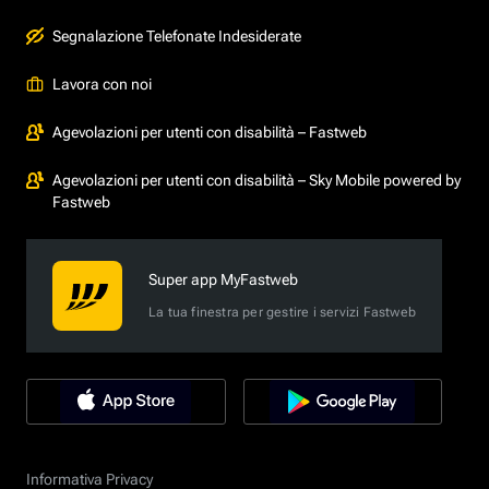
Segnalazione Telefonate Indesiderate
Lavora con noi
Agevolazioni per utenti con disabilità – Fastweb
Agevolazioni per utenti con disabilità – Sky Mobile powered by
Fastweb
Super app MyFastweb
La tua finestra per gestire i servizi Fastweb
Informativa Privacy