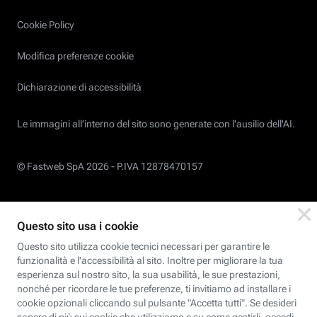
Cookie Policy
Modifica preferenze cookie
Dichiarazione di accessibilità
Le immagini all’interno del sito sono generate con l'ausilio dell'AI.
© Fastweb SpA 2026 -
P.IVA 12878470157