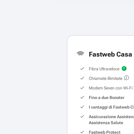
Fastweb Casa 
Fibra Ultraveloce
Chiamate illimitate
Modem Seven con Wi‑Fi 
Fino a due Booster
I vantaggi di Fastweb C
Assicurazione Assisten
Assistenza Salute
Fastweb Protect