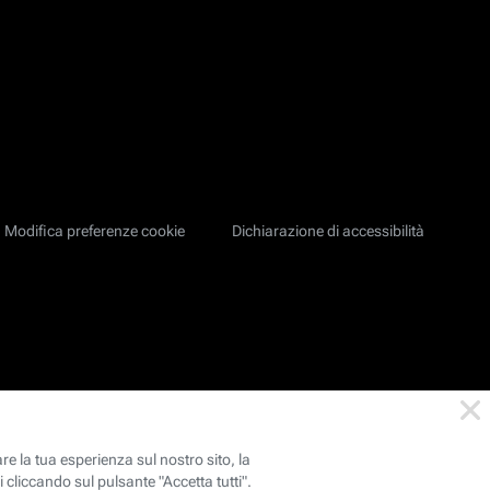
Modifica preferenze cookie
Dichiarazione di accessibilità