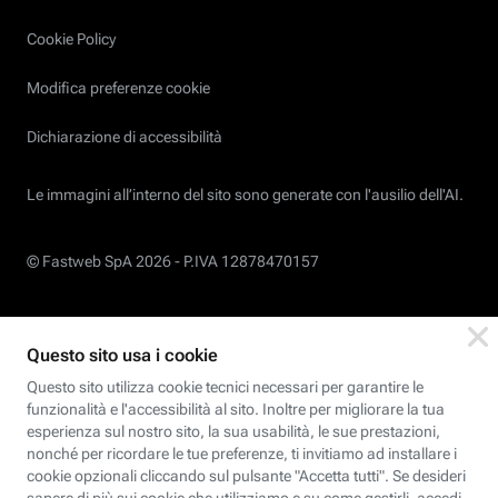
Cookie Policy
Modifica preferenze cookie
Dichiarazione di accessibilità
Le immagini all’interno del sito sono generate con l'ausilio dell'AI.
© Fastweb SpA 2026 -
P.IVA 12878470157