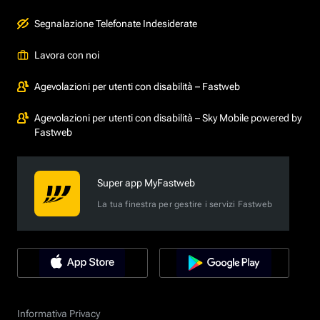
Segnalazione Telefonate Indesiderate
Lavora con noi
Agevolazioni per utenti con disabilità – Fastweb
Agevolazioni per utenti con disabilità – Sky Mobile powered by
Fastweb
Super app MyFastweb
La tua finestra per gestire i servizi Fastweb
Informativa Privacy