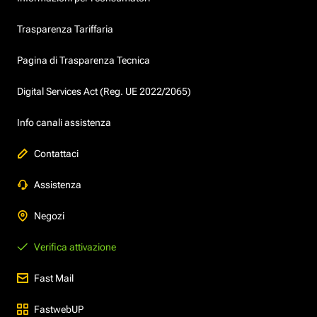
Trasparenza Tariffaria
Pagina di Trasparenza Tecnica
Digital Services Act (Reg. UE 2022/2065)
Info canali assistenza
Contattaci
Assistenza
Negozi
Verifica attivazione
Fast Mail
FastwebUP