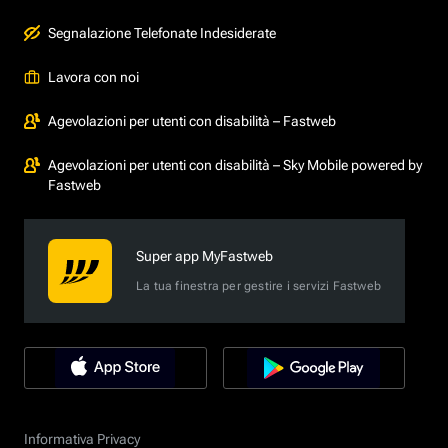
Segnalazione Telefonate Indesiderate
Lavora con noi
Agevolazioni per utenti con disabilità – Fastweb
Agevolazioni per utenti con disabilità – Sky Mobile powered by
Fastweb
Super app MyFastweb
La tua finestra per gestire i servizi Fastweb
Informativa Privacy