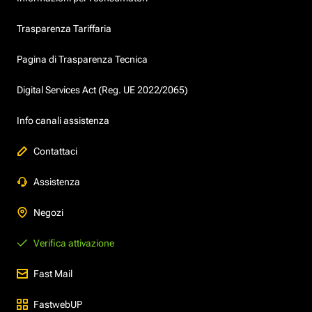
Trasparenza Tariffaria
Pagina di Trasparenza Tecnica
Digital Services Act (Reg. UE 2022/2065)
Info canali assistenza
Contattaci
Assistenza
Negozi
Verifica attivazione
Fast Mail
FastwebUP