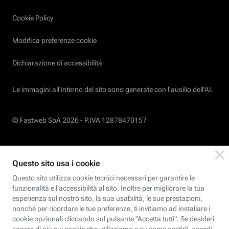
Cookie Policy
Modifica preferenze cookie
Dichiarazione di accessibilità
Le immagini all’interno del sito sono generate con l'ausilio dell'AI.
© Fastweb SpA 2026 -
P.IVA 12878470157