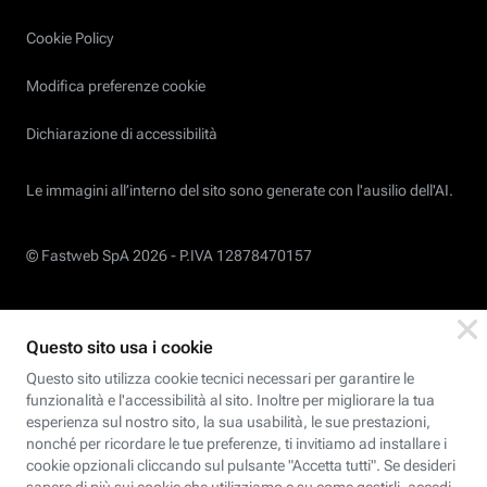
Cookie Policy
Modifica preferenze cookie
Dichiarazione di accessibilità
Le immagini all’interno del sito sono generate con l'ausilio dell'AI.
© Fastweb SpA 2026 -
P.IVA 12878470157