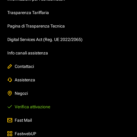
Trasparenza Tariffaria
Pagina di Trasparenza Tecnica
Digital Services Act (Reg. UE 2022/2065)
Info canali assistenza
Contattaci
Assistenza
Negozi
Verifica attivazione
Fast Mail
FastwebUP