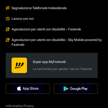
Segnalazione Telefonate Indesiderate
Lavora con noi
Agevolazioni per utenti con disabilità – Fastweb
Agevolazioni per utenti con disabilità – Sky Mobile powered by
Fastweb
Super app MyFastweb
La tua finestra per gestire i servizi Fastweb
Informativa Privacy