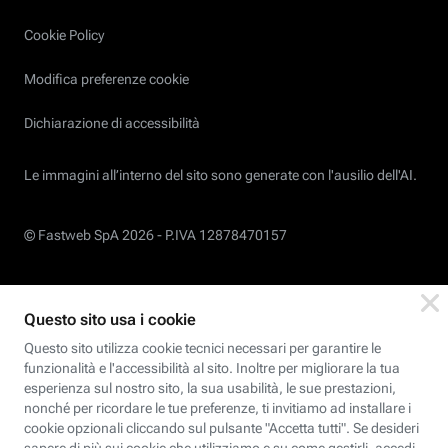
Cookie Policy
Modifica preferenze cookie
Dichiarazione di accessibilità
Le immagini all’interno del sito sono generate con l'ausilio dell'AI.
© Fastweb SpA 2026 -
P.IVA 12878470157