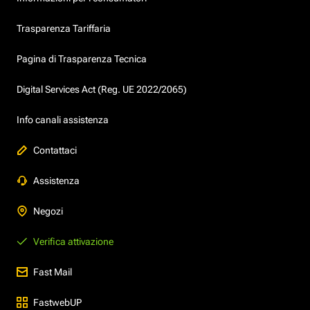
Trasparenza Tariffaria
Pagina di Trasparenza Tecnica
Digital Services Act (Reg. UE 2022/2065)
Info canali assistenza
Contattaci
Assistenza
Negozi
Verifica attivazione
Fast Mail
FastwebUP