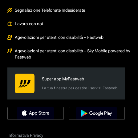
Segnalazione Telefonate Indesiderate
Lavora con noi
Agevolazioni per utenti con disabilità – Fastweb
Agevolazioni per utenti con disabilità – Sky Mobile powered by
Fastweb
Super app MyFastweb
La tua finestra per gestire i servizi Fastweb
Informativa Privacy