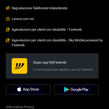
Segnalazione Telefonate Indesiderate
Lavora con noi
Agevolazioni per utenti con disabilità – Fastweb
Agevolazioni per utenti con disabilità – Sky Mobile powered by
Fastweb
Super app MyFastweb
La tua finestra per gestire i servizi Fastweb
Informativa Privacy