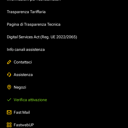
Trasparenza Tariffaria
Pagina di Trasparenza Tecnica
Digital Services Act (Reg. UE 2022/2065)
Info canali assistenza
Contattaci
Assistenza
Negozi
Verifica attivazione
Fast Mail
FastwebUP