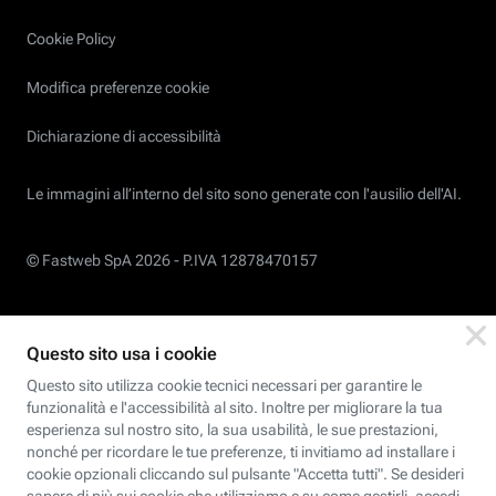
Cookie Policy
Modifica preferenze cookie
Dichiarazione di accessibilità
Le immagini all’interno del sito sono generate con l'ausilio dell'AI.
© Fastweb SpA 2026 -
P.IVA 12878470157