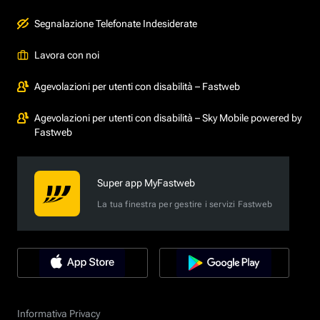
Segnalazione Telefonate Indesiderate
Lavora con noi
Agevolazioni per utenti con disabilità – Fastweb
Agevolazioni per utenti con disabilità – Sky Mobile powered by
Fastweb
Super app MyFastweb
La tua finestra per gestire i servizi Fastweb
Informativa Privacy