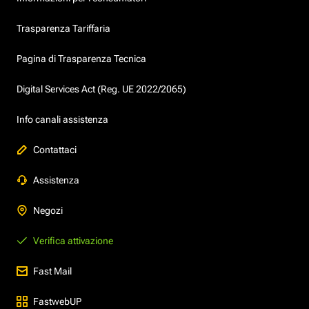
Trasparenza Tariffaria
Pagina di Trasparenza Tecnica
Digital Services Act (Reg. UE 2022/2065)
Info canali assistenza
Contattaci
Assistenza
Negozi
Verifica attivazione
Fast Mail
FastwebUP