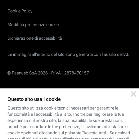
Cookie Policy
Modifica preferenze cookie
Dichiarazione di accessibilità
Le immagini all’interno del sito sono generate con l'ausilio dell'AI.
© Fastweb SpA 2026 -
P.IVA 12878470157