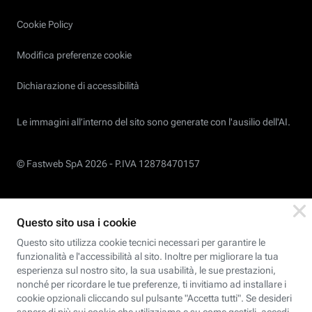
Cookie Policy
Modifica preferenze cookie
Dichiarazione di accessibilità
Le immagini all’interno del sito sono generate con l'ausilio dell'AI.
© Fastweb SpA 2026 -
P.IVA 12878470157