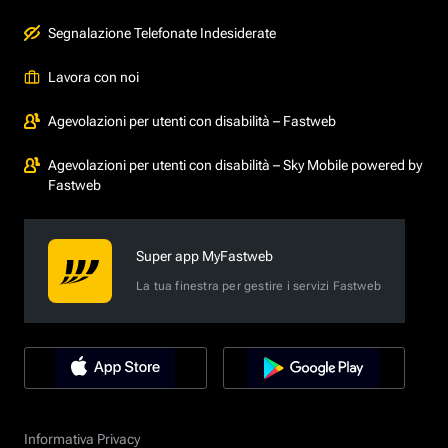
Segnalazione Telefonate Indesiderate
Lavora con noi
Agevolazioni per utenti con disabilità – Fastweb
Agevolazioni per utenti con disabilità – Sky Mobile powered by
Fastweb
Super app MyFastweb
La tua finestra per gestire i servizi Fastweb
Informativa Privacy