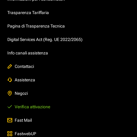
Trasparenza Tariffaria
Pagina di Trasparenza Tecnica
Digital Services Act (Reg. UE 2022/2065)
Info canali assistenza
Contattaci
Assistenza
Negozi
Verifica attivazione
Fast Mail
FastwebUP