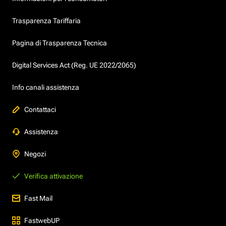
Trasparenza Tariffaria
Pagina di Trasparenza Tecnica
Digital Services Act (Reg. UE 2022/2065)
Info canali assistenza
Contattaci
Assistenza
Negozi
Verifica attivazione
Fast Mail
FastwebUP