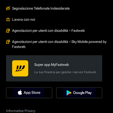
Segnalazione Telefonate Indesiderate
Lavora con noi
Agevolazioni per utenti con disabilità – Fastweb
Agevolazioni per utenti con disabilità – Sky Mobile powered by
Fastweb
Super app MyFastweb
La tua finestra per gestire i servizi Fastweb
Informativa Privacy