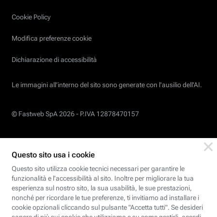
Cookie Policy
Modifica preferenze cookie
Dichiarazione di accessibilità
Le immagini all’interno del sito sono generate con l'ausilio dell'AI.
© Fastweb SpA 2026 -
P.IVA 12878470157