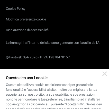
Cookie Policy
Modifica preferenze cookie
Dichiarazione di accessibilità
Le immagini all’interno del sito sono generate con l'ausilio dell'AI.
© Fastweb SpA 2026 -
P.IVA 12878470157