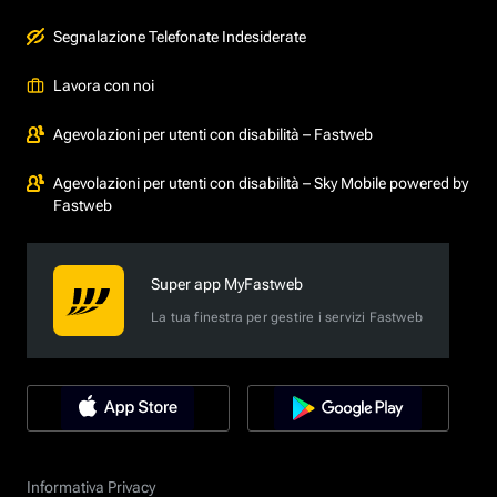
Segnalazione Telefonate Indesiderate
Lavora con noi
Agevolazioni per utenti con disabilità – Fastweb
Agevolazioni per utenti con disabilità – Sky Mobile powered by
Fastweb
Super app MyFastweb
La tua finestra per gestire i servizi Fastweb
Informativa Privacy