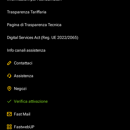
Trasparenza Tariffaria
Pagina di Trasparenza Tecnica
Digital Services Act (Reg. UE 2022/2065)
Info canali assistenza
Contattaci
Assistenza
Negozi
Verifica attivazione
Fast Mail
FastwebUP