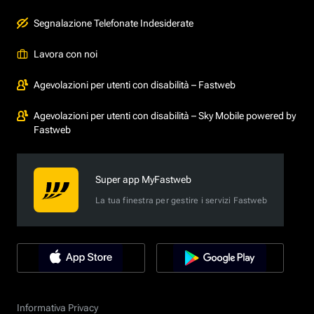
Segnalazione Telefonate Indesiderate
Lavora con noi
Agevolazioni per utenti con disabilità – Fastweb
Agevolazioni per utenti con disabilità – Sky Mobile powered by
Fastweb
Super app MyFastweb
La tua finestra per gestire i servizi Fastweb
Informativa Privacy