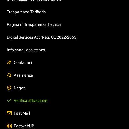
Trasparenza Tariffaria
Pagina di Trasparenza Tecnica
Digital Services Act (Reg. UE 2022/2065)
Info canali assistenza
Contattaci
Assistenza
Negozi
Verifica attivazione
Fast Mail
FastwebUP