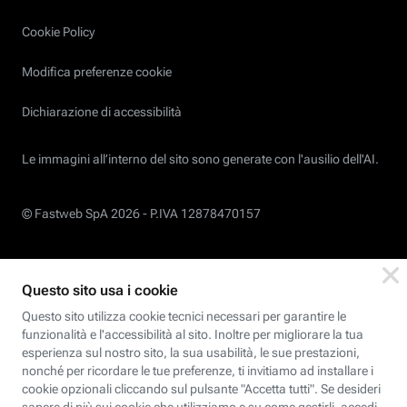
Cookie Policy
Modifica preferenze cookie
Dichiarazione di accessibilità
Le immagini all’interno del sito sono generate con l'ausilio dell'AI.
© Fastweb SpA 2026 -
P.IVA 12878470157