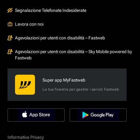
Segnalazione Telefonate Indesiderate
Lavora con noi
Agevolazioni per utenti con disabilità – Fastweb
Agevolazioni per utenti con disabilità – Sky Mobile powered by
Fastweb
Super app MyFastweb
La tua finestra per gestire i servizi Fastweb
Informativa Privacy