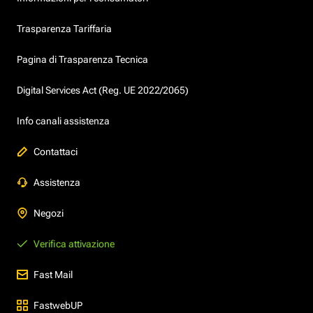
Trasparenza Tariffaria
Pagina di Trasparenza Tecnica
Digital Services Act (Reg. UE 2022/2065)
Info canali assistenza
Contattaci
Assistenza
Negozi
Verifica attivazione
Fast Mail
FastwebUP