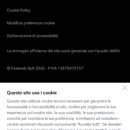
Cookie Policy
Modifica preferenze cookie
Dichiarazione di accessibilità
Le immagini all’interno del sito sono generate con l'ausilio dell'AI.
© Fastweb SpA 2026 -
P.IVA 12878470157