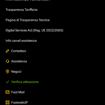
Trasparenza Tariffaria
Pagina di Trasparenza Tecnica
Digital Services Act (Reg. UE 2022/2065)
Info canali assistenza
Contattaci
Assistenza
Negozi
Verifica attivazione
Fast Mail
FastwebUP