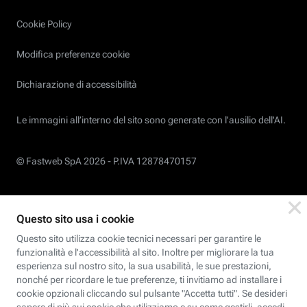
Cookie Policy
Modifica preferenze cookie
Dichiarazione di accessibilità
Le immagini all’interno del sito sono generate con l'ausilio dell'AI.
© Fastweb SpA 2026 -
P.IVA 12878470157