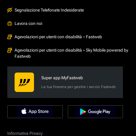
Segnalazione Telefonate Indesiderate
Lavora con noi
Agevolazioni per utenti con disabilità – Fastweb
Agevolazioni per utenti con disabilità – Sky Mobile powered by
Fastweb
Super app MyFastweb
La tua finestra per gestire i servizi Fastweb
Informativa Privacy