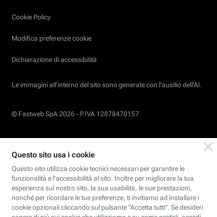
Cookie Policy
Modifica preferenze cookie
Dichiarazione di accessibilità
Le immagini all’interno del sito sono generate con l'ausilio dell'AI.
© Fastweb SpA 2026 -
P.IVA 12878470157