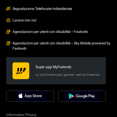
Segnalazione Telefonate Indesiderate
Lavora con noi
Agevolazioni per utenti con disabilità – Fastweb
Agevolazioni per utenti con disabilità – Sky Mobile powered by
Fastweb
Super app MyFastweb
La tua finestra per gestire i servizi Fastweb
Informativa Privacy