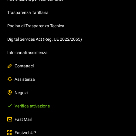
Trasparenza Tariffaria
Pagina di Trasparenza Tecnica
Digital Services Act (Reg. UE 2022/2065)
Info canali assistenza
Contattaci
Assistenza
Negozi
Verifica attivazione
Fast Mail
FastwebUP