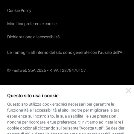
Cookie Policy
Modifica preferenze cookie
Dichiarazione di accessibilità
Le immagini all’interno del sito sono generate con l'ausilio dell'AI.
© Fastweb SpA 2026 -
P.IVA 12878470157