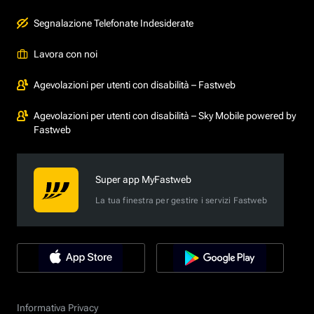
Segnalazione Telefonate Indesiderate
Lavora con noi
Agevolazioni per utenti con disabilità – Fastweb
Agevolazioni per utenti con disabilità – Sky Mobile powered by
Fastweb
Super app MyFastweb
La tua finestra per gestire i servizi Fastweb
Informativa Privacy