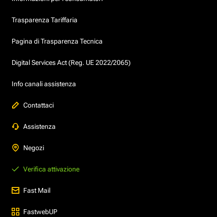
Trasparenza Tariffaria
Pagina di Trasparenza Tecnica
Digital Services Act (Reg. UE 2022/2065)
Info canali assistenza
Contattaci
Assistenza
Negozi
Verifica attivazione
Fast Mail
FastwebUP