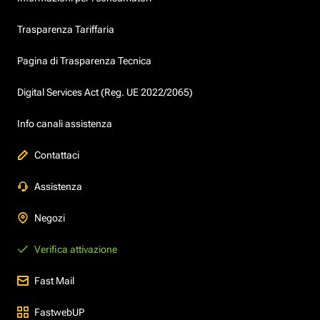
Trasparenza Tariffaria
Pagina di Trasparenza Tecnica
Digital Services Act (Reg. UE 2022/2065)
Info canali assistenza
Contattaci
Assistenza
Negozi
Verifica attivazione
Fast Mail
FastwebUP