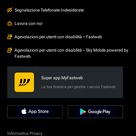
Segnalazione Telefonate Indesiderate
Lavora con noi
Agevolazioni per utenti con disabilità – Fastweb
Agevolazioni per utenti con disabilità – Sky Mobile powered by
Fastweb
Super app MyFastweb
La tua finestra per gestire i servizi Fastweb
Informativa Privacy