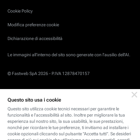
Cookie Policy
Modifica preferenze cookie
Dichiarazione di accessibilità
Le immagini all’interno del sito sono generate con l'ausilio dell'AI.
© Fastweb SpA 2026 -
P.IVA 12878470157