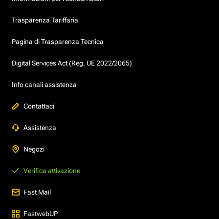
Trasparenza Tariffaria
Pagina di Trasparenza Tecnica
Digital Services Act (Reg. UE 2022/2065)
Info canali assistenza
Contattaci
Assistenza
Negozi
Verifica attivazione
Fast Mail
FastwebUP