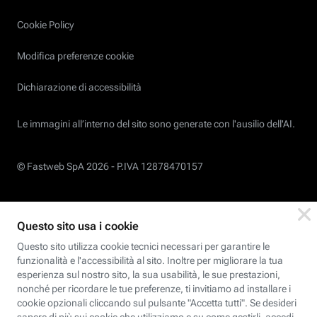
Cookie Policy
Modifica preferenze cookie
Dichiarazione di accessibilità
Le immagini all’interno del sito sono generate con l'ausilio dell'AI.
© Fastweb SpA 2026 -
P.IVA 12878470157