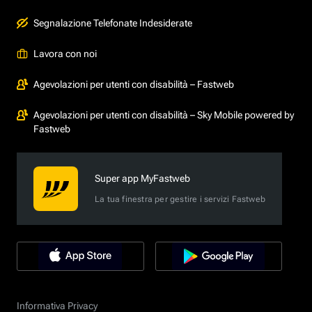
Segnalazione Telefonate Indesiderate
Lavora con noi
Agevolazioni per utenti con disabilità – Fastweb
Agevolazioni per utenti con disabilità – Sky Mobile powered by
Fastweb
Super app MyFastweb
La tua finestra per gestire i servizi Fastweb
Informativa Privacy