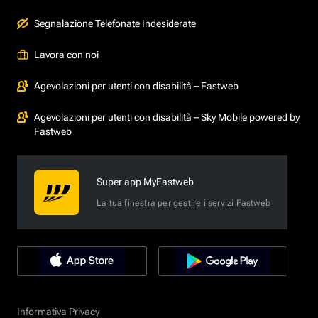
Segnalazione Telefonate Indesiderate
Lavora con noi
Agevolazioni per utenti con disabilità – Fastweb
Agevolazioni per utenti con disabilità – Sky Mobile powered by
Fastweb
Super app MyFastweb
La tua finestra per gestire i servizi Fastweb
Informativa Privacy