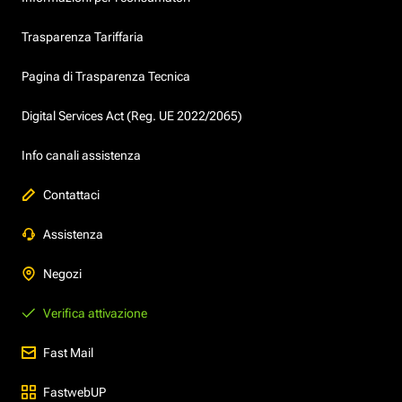
Trasparenza Tariffaria
Pagina di Trasparenza Tecnica
Digital Services Act (Reg. UE 2022/2065)
Info canali assistenza
Contattaci
Assistenza
Negozi
Verifica attivazione
Fast Mail
FastwebUP