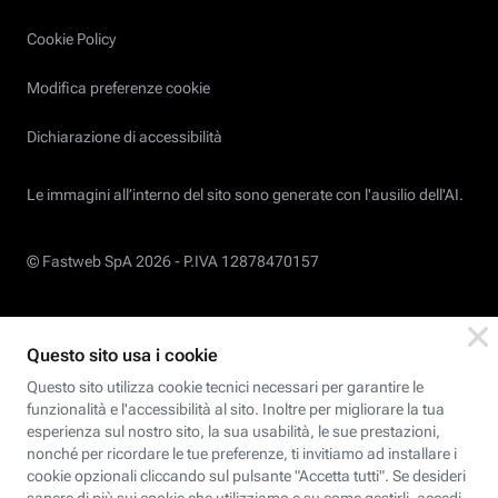
Cookie Policy
Modifica preferenze cookie
Dichiarazione di accessibilità
Le immagini all’interno del sito sono generate con l'ausilio dell'AI.
© Fastweb SpA 2026 -
P.IVA 12878470157