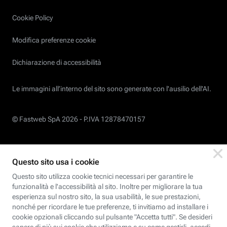
Cookie Policy
Modifica preferenze cookie
Dichiarazione di accessibilità
Le immagini all’interno del sito sono generate con l'ausilio dell'AI.
© Fastweb SpA 2026 -
P.IVA 12878470157