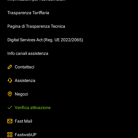
Trasparenza Tariffaria
Pagina di Trasparenza Tecnica
Digital Services Act (Reg. UE 2022/2065)
Info canali assistenza
Contattaci
Assistenza
Negozi
Verifica attivazione
Fast Mail
FastwebUP