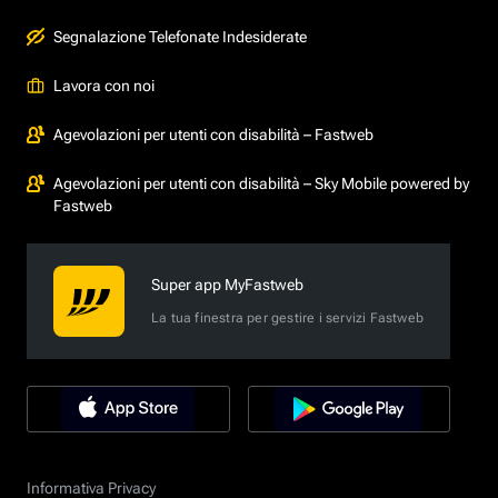
Segnalazione Telefonate Indesiderate
Lavora con noi
Agevolazioni per utenti con disabilità – Fastweb
Agevolazioni per utenti con disabilità – Sky Mobile powered by
Fastweb
Super app MyFastweb
La tua finestra per gestire i servizi Fastweb
Informativa Privacy