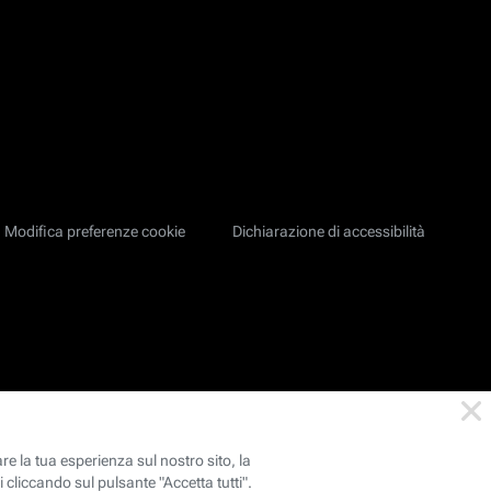
Modifica preferenze cookie
Dichiarazione di accessibilità