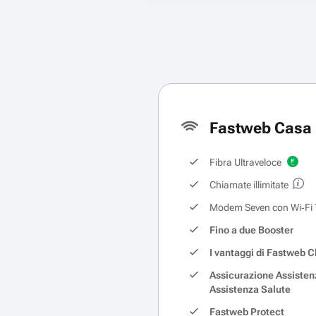
Fastweb Casa 
Fibra Ultraveloce
Chiamate illimitate
Modem Seven con Wi‑Fi 
Fino a due Booster
I vantaggi di Fastweb C
Assicurazione Assisten
Assistenza Salute
Fastweb Protect