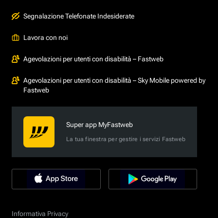
Segnalazione Telefonate Indesiderate
Lavora con noi
Agevolazioni per utenti con disabilità – Fastweb
Agevolazioni per utenti con disabilità – Sky Mobile powered by
Fastweb
Super app MyFastweb
La tua finestra per gestire i servizi Fastweb
Informativa Privacy