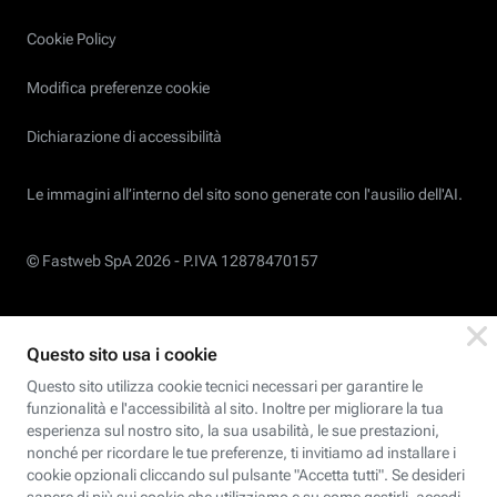
Cookie Policy
Modifica preferenze cookie
Dichiarazione di accessibilità
Le immagini all’interno del sito sono generate con l'ausilio dell'AI.
© Fastweb SpA 2026 -
P.IVA 12878470157