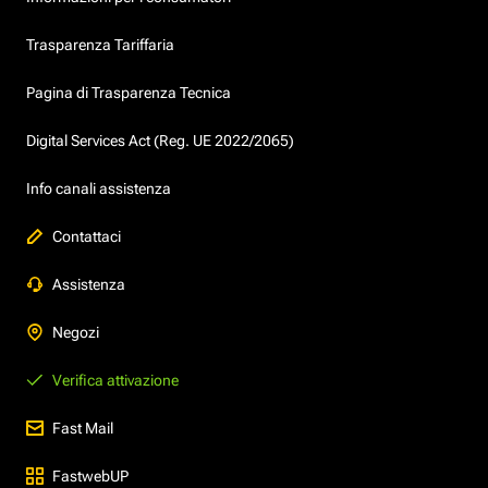
Trasparenza Tariffaria
Pagina di Trasparenza Tecnica
Digital Services Act (Reg. UE 2022/2065)
Info canali assistenza
Contattaci
Assistenza
Negozi
Verifica attivazione
Fast Mail
FastwebUP