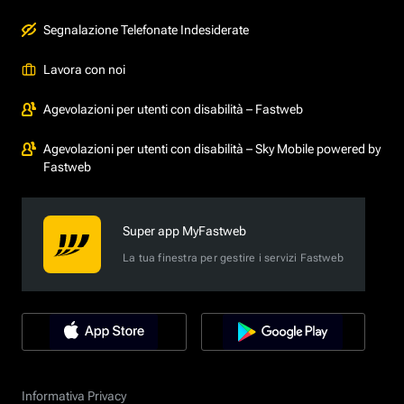
Segnalazione Telefonate Indesiderate
Lavora con noi
Agevolazioni per utenti con disabilità – Fastweb
Agevolazioni per utenti con disabilità – Sky Mobile powered by
Fastweb
Super app MyFastweb
La tua finestra per gestire i servizi Fastweb
Informativa Privacy