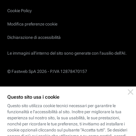
Cookie Policy
Modifica preferenze cookie
Dichiarazione di accessibilità
Le immagini all’interno del sito sono generate con l'ausilio dell'AI.
© Fastweb SpA 2026 -
P.IVA 12878470157