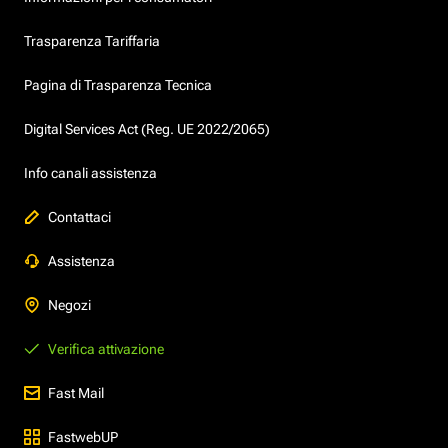
Trasparenza Tariffaria
Pagina di Trasparenza Tecnica
Digital Services Act (Reg. UE 2022/2065)
Info canali assistenza
Contattaci
Assistenza
Negozi
Verifica attivazione
Fast Mail
FastwebUP