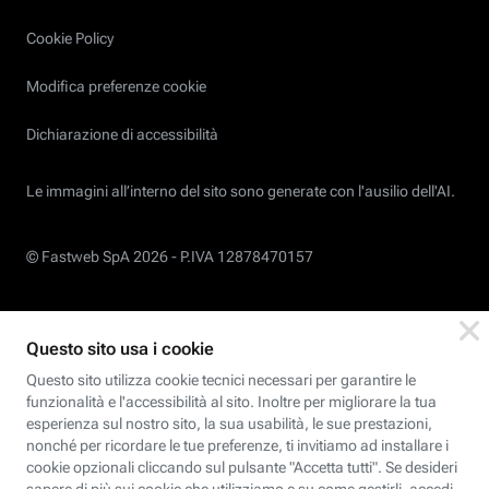
Cookie Policy
Modifica preferenze cookie
Dichiarazione di accessibilità
Le immagini all’interno del sito sono generate con l'ausilio dell'AI.
© Fastweb SpA 2026 -
P.IVA 12878470157