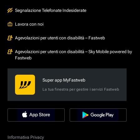
Segnalazione Telefonate Indesiderate
Lavora con noi
Agevolazioni per utenti con disabilità – Fastweb
Agevolazioni per utenti con disabilità – Sky Mobile powered by
Fastweb
Super app MyFastweb
La tua finestra per gestire i servizi Fastweb
Informativa Privacy