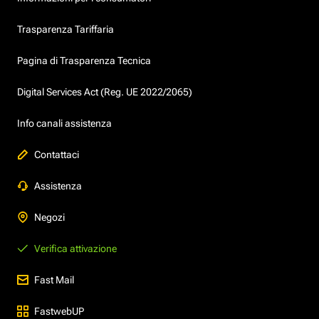
Trasparenza Tariffaria
Pagina di Trasparenza Tecnica
Digital Services Act (Reg. UE 2022/2065)
Info canali assistenza
Contattaci
Assistenza
Negozi
Verifica attivazione
Fast Mail
FastwebUP