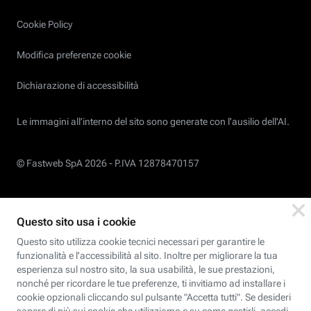
Cookie Policy
Modifica preferenze cookie
Dichiarazione di accessibilità
Le immagini all’interno del sito sono generate con l'ausilio dell'AI.
© Fastweb SpA 2026 -
P.IVA 12878470157