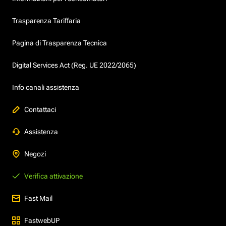
Trasparenza Tariffaria
Pagina di Trasparenza Tecnica
Digital Services Act (Reg. UE 2022/2065)
Info canali assistenza
Contattaci
Assistenza
Negozi
Verifica attivazione
Fast Mail
FastwebUP