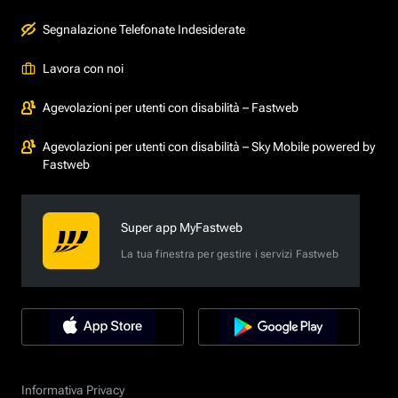
Segnalazione Telefonate Indesiderate
Lavora con noi
Agevolazioni per utenti con disabilità – Fastweb
Agevolazioni per utenti con disabilità – Sky Mobile powered by
Fastweb
Super app MyFastweb
La tua finestra per gestire i servizi Fastweb
Informativa Privacy