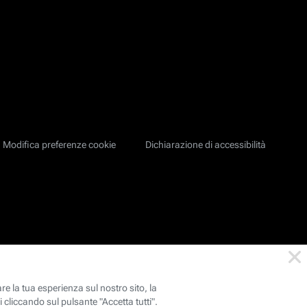
Modifica preferenze cookie
Dichiarazione di accessibilità