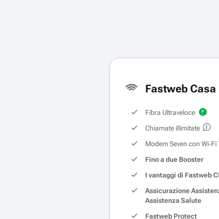
Fastweb Casa 
Fibra Ultraveloce
Chiamate illimitate
Modem Seven con Wi‑Fi 
Fino a due Booster
I vantaggi di Fastweb C
Assicurazione Assisten
Assistenza Salute
Fastweb Protect