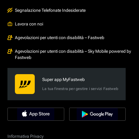
Segnalazione Telefonate Indesiderate
Lavora con noi
Agevolazioni per utenti con disabilità – Fastweb
Agevolazioni per utenti con disabilità – Sky Mobile powered by
Fastweb
Super app MyFastweb
La tua finestra per gestire i servizi Fastweb
Informativa Privacy