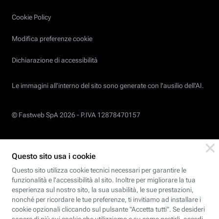
Cookie Policy
Modifica preferenze cookie
Dichiarazione di accessibilità
Le immagini all’interno del sito sono generate con l'ausilio dell'AI.
© Fastweb SpA 2026 -
P.IVA 12878470157