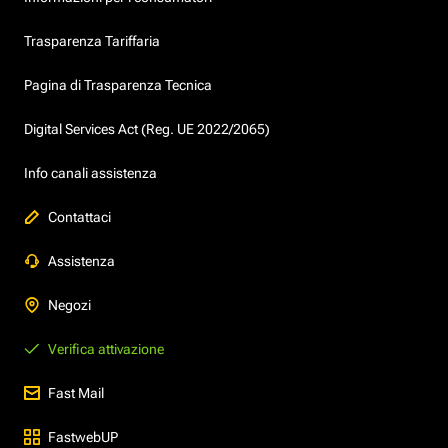
Trasparenza Tariffaria
Pagina di Trasparenza Tecnica
Digital Services Act (Reg. UE 2022/2065)
Info canali assistenza
Contattaci
Assistenza
Negozi
Verifica attivazione
Fast Mail
FastwebUP