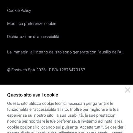
Cookie Policy
Modifica preferenze cookie
Dichiarazione di accessibilità
Le immagini all’interno del sito sono generate con l'ausilio dell'AI.
© Fastweb SpA 2026 -
P.IVA 12878470157