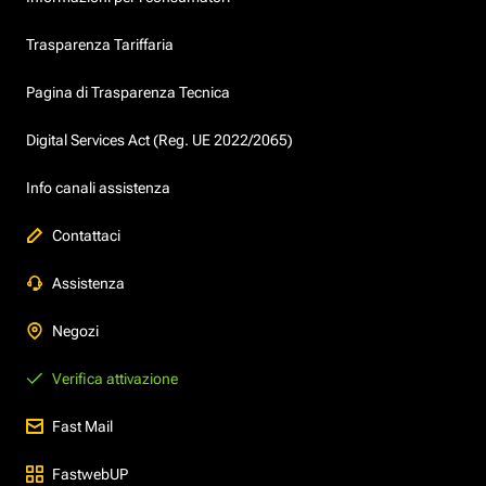
Trasparenza Tariffaria
Pagina di Trasparenza Tecnica
Digital Services Act (Reg. UE 2022/2065)
Info canali assistenza
Contattaci
Assistenza
Negozi
Verifica attivazione
Fast Mail
FastwebUP