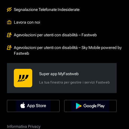
Segnalazione Telefonate Indesiderate
Lavora con noi
Agevolazioni per utenti con disabilità – Fastweb
Agevolazioni per utenti con disabilità – Sky Mobile powered by
Fastweb
Super app MyFastweb
La tua finestra per gestire i servizi Fastweb
Informativa Privacy