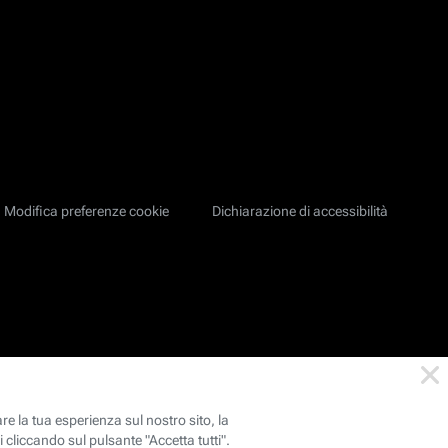
Modifica preferenze cookie
Dichiarazione di accessibilità