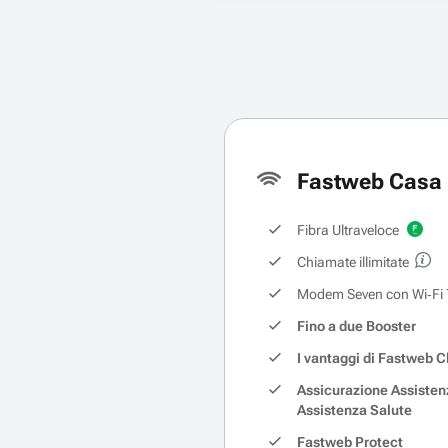
Fastweb Casa 
Fibra Ultraveloce
Chiamate illimitate
Modem Seven con Wi‑Fi 
Fino a due Booster
I vantaggi di Fastweb C
Assicurazione Assisten
Assistenza Salute
Fastweb Protect