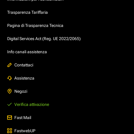
Trasparenza Tariffaria
Pagina di Trasparenza Tecnica
Digital Services Act (Reg. UE 2022/2065)
Info canali assistenza
Contattaci
Assistenza
Negozi
Verifica attivazione
Fast Mail
FastwebUP