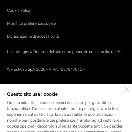
Cookie Policy
Modifica preferenze cookie
Dichiarazione di accessibilità
Le immagini all’interno del sito sono generate con l'ausilio dell'AI.
© Fastweb SpA 2026 -
P.IVA 12878470157