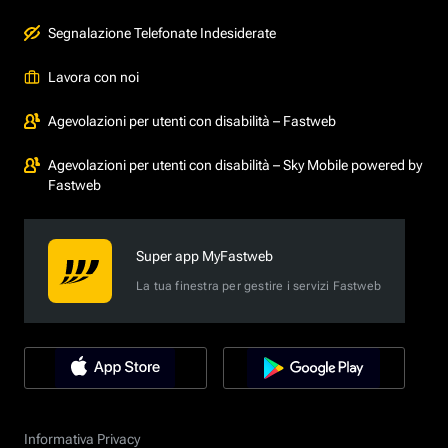
Segnalazione Telefonate Indesiderate
Lavora con noi
Agevolazioni per utenti con disabilità – Fastweb
Agevolazioni per utenti con disabilità – Sky Mobile powered by
Fastweb
Super app MyFastweb
La tua finestra per gestire i servizi Fastweb
Informativa Privacy