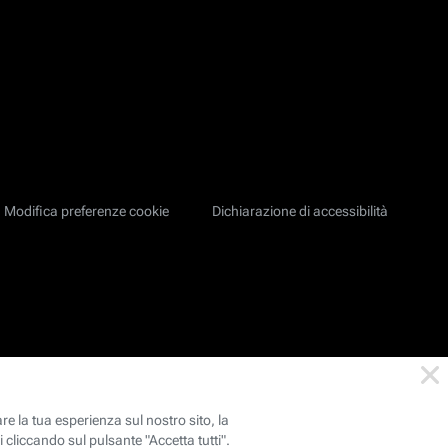
Modifica preferenze cookie
Dichiarazione di accessibilità