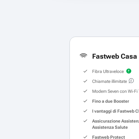
Fastweb Casa 
Fibra Ultraveloce
Chiamate illimitate
Modem Seven con Wi‑Fi 
Fino a due Booster
I vantaggi di Fastweb C
Assicurazione Assisten
Assistenza Salute
Fastweb Protect