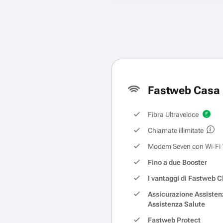
Fastweb Casa 
Fibra Ultraveloce
Chiamate illimitate
Modem Seven con Wi‑Fi 
Fino a due Booster
I vantaggi di Fastweb C
Assicurazione Assisten
Assistenza Salute
Fastweb Protect