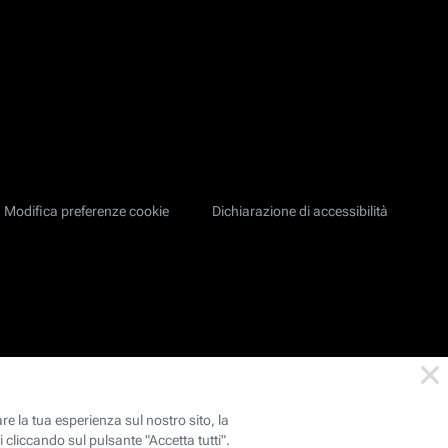
Modifica preferenze cookie
Dichiarazione di accessibilità