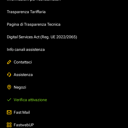
Trasparenza Tariffaria
Pagina di Trasparenza Tecnica
Digital Services Act (Reg. UE 2022/2065)
Info canali assistenza
Contattaci
Assistenza
Negozi
Verifica attivazione
Fast Mail
FastwebUP