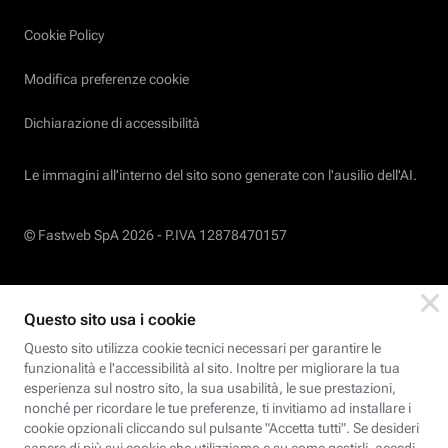
Cookie Policy
Modifica preferenze cookie
Dichiarazione di accessibilità
Le immagini all’interno del sito sono generate con l'ausilio dell'AI.
© Fastweb SpA 2026 -
P.IVA 12878470157