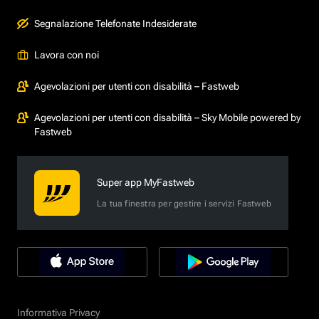
Segnalazione Telefonate Indesiderate
Lavora con noi
Agevolazioni per utenti con disabilità – Fastweb
Agevolazioni per utenti con disabilità – Sky Mobile powered by
Fastweb
Super app MyFastweb
La tua finestra per gestire i servizi Fastweb
Informativa Privacy