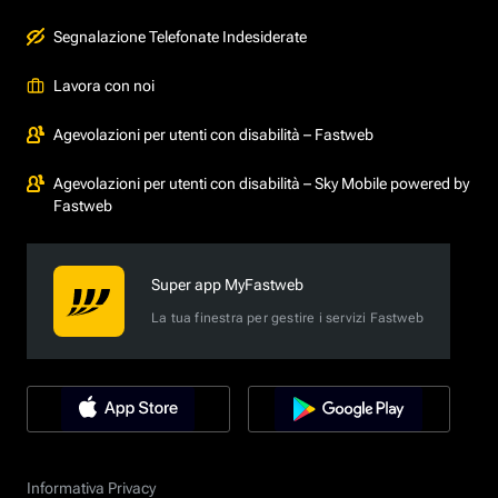
Segnalazione Telefonate Indesiderate
Lavora con noi
Agevolazioni per utenti con disabilità – Fastweb
Agevolazioni per utenti con disabilità – Sky Mobile powered by
Fastweb
Super app MyFastweb
La tua finestra per gestire i servizi Fastweb
Informativa Privacy