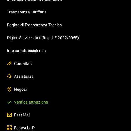
Trasparenza Tariffaria
Pagina di Trasparenza Tecnica
Digital Services Act (Reg. UE 2022/2065)
Info canali assistenza
Contattaci
Assistenza
Negozi
Verifica attivazione
Fast Mail
FastwebUP