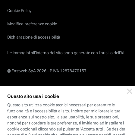
Cookie Policy
Modifica preferenze cookie
Dichiarazione di accessibilità
Le immagini all’interno del sito sono generate con l'ausilio dell'AI.
© Fastweb SpA 2026 -
P.IVA 12878470157