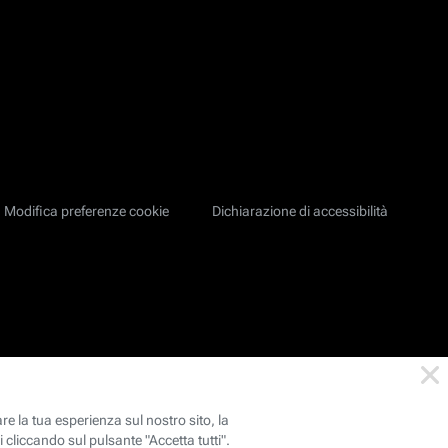
Modifica preferenze cookie
Dichiarazione di accessibilità