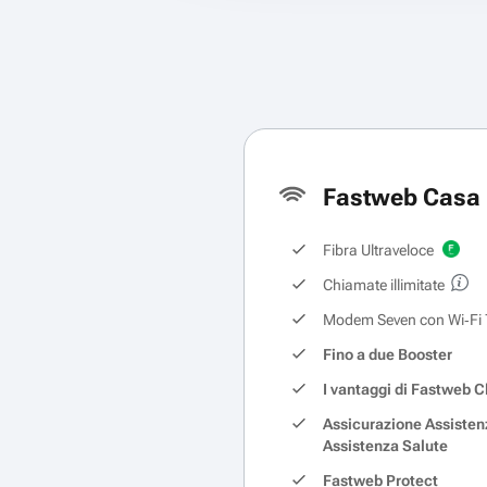
Fastweb Casa 
Fibra Ultraveloce
Chiamate illimitate
Modem Seven con Wi‑Fi 
Fino a due Booster
I vantaggi di Fastweb C
Assicurazione Assisten
Assistenza Salute
Fastweb Protect