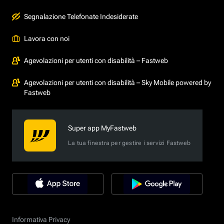
Segnalazione Telefonate Indesiderate
Lavora con noi
Agevolazioni per utenti con disabilità – Fastweb
Agevolazioni per utenti con disabilità – Sky Mobile powered by
Fastweb
Super app MyFastweb
La tua finestra per gestire i servizi Fastweb
Informativa Privacy