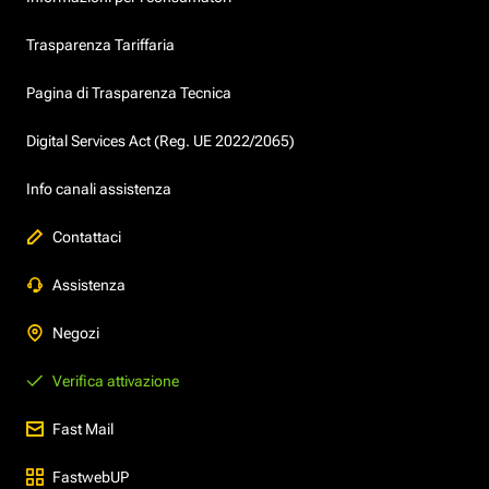
Trasparenza Tariffaria
Pagina di Trasparenza Tecnica
Digital Services Act (Reg. UE 2022/2065)
Info canali assistenza
Contattaci
Assistenza
Negozi
Verifica attivazione
Fast Mail
FastwebUP