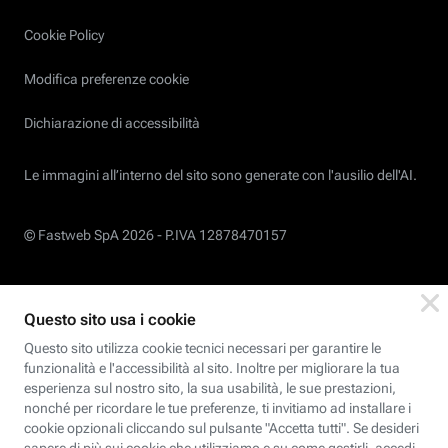
Cookie Policy
Modifica preferenze cookie
Dichiarazione di accessibilità
Le immagini all’interno del sito sono generate con l'ausilio dell'AI.
© Fastweb SpA 2026 -
P.IVA 12878470157