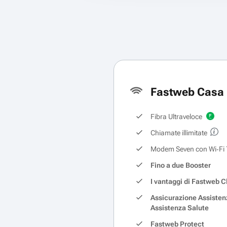
Fastweb Casa 
Fibra Ultraveloce
Chiamate illimitate
Modem Seven con Wi‑Fi 
Fino a due Booster
I vantaggi di Fastweb C
Assicurazione Assisten
Assistenza Salute
Fastweb Protect