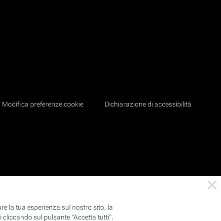
Modifica preferenze cookie
Dichiarazione di accessibilità